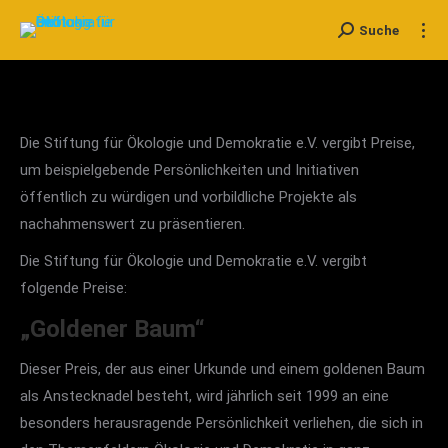
Suche
Search:
Die Stiftung für Ökologie und Demokratie e.V. vergibt Preise,
um beispielgebende Persönlichkeiten und Initiativen
öffentlich zu würdigen und vorbildliche Projekte als
nachahmenswert zu präsentieren.
Die Stiftung für Ökologie und Demokratie e.V. vergibt
folgende Preise:
„Goldener Baum“
Dieser Preis, der aus einer Urkunde und einem goldenen Baum
als Anstecknadel besteht, wird jährlich seit 1999 an eine
besonders herausragende Persönlichkeit verliehen, die sich in