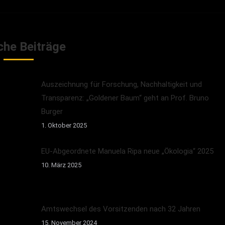
che Beiträge
Auszeichnung für Forschung, Nachhaltigkeit und
Transparenz: „Goldener Baum“ geht an Prof. Bruno
Burger
1. Oktober 2025
EU-Abgeordnete Manuela Ripa neue „Ökologia“ 2025
10. März 2025
Amtswechsel des Vorsitzenden nach 32 Jahren
15. November 2024