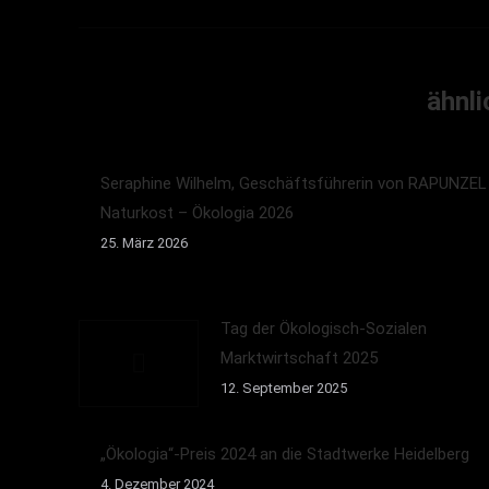
ähnli
Seraphine Wilhelm, Geschäftsführerin von RAPUNZEL
Naturkost – Ökologia 2026
25. März 2026
Tag der Ökologisch-Sozialen
Marktwirtschaft 2025
12. September 2025
„Ökologia“-Preis 2024 an die Stadtwerke Heidelberg
4. Dezember 2024