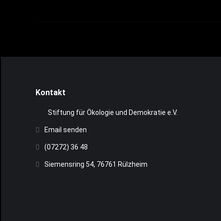
Kontakt
Stiftung für Ökologie und Demokratie e.V.
Email senden
(07272) 36 48
Siemensring 54, 76761 Rülzheim