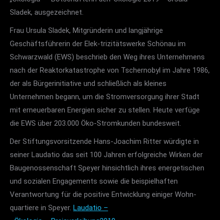
Sladek, ausgezeichnet.
Frau Ursula Sladek, Mitgründerin und langjährige
Geschäftsführerin der Elek-trizitätswerke Schönau im
Schwarzwald (EWS) beschrieb den Weg ihres Unternehmens
nach der Reaktorkatastrophe von Tschernobyl im Jahre 1986,
der als Bürgerinitiative und schließlich als kleines
Unternehmen begann, um die Stromversorgung ihrer Stadt
mit erneuerbaren Energien sicher zu stellen. Heute verfüge
die EWS über 203.000 Öko-Stromkunden bundesweit.
Der Stiftungsvorsitzende Hans-Joachim Ritter würdigte in
seiner Laudatio das seit 100 Jahren erfolgreiche Wirken der
Baugenossenschaft Speyer hinsichtlich ihres energetischen
und sozialen Engagements sowie die beispielhaften
Verantwortung für die positive Entwicklung einiger Wohn-
quartiere in Speyer.
Laudatio –