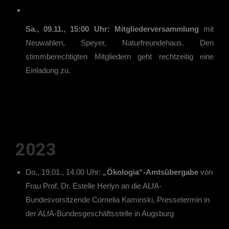
Sa., 09.11., 15:00 Uhr:
Mitgliederversammlung
mit
Neuwahlen, Speyer, Naturfreundehaus. Den
stimmberechtigten Mitgliedern geht rechtzeitig eine
Einladung zu.
2023
Do., 19.01., 14.00 Uhr:
„Ökologia“-Amtsübergabe
von
Frau Prof. Dr. Estelle Herlyn an die ALfA-
Bundesvorsitzende Cornelia Kaminski, Pressetermin in
der ALfA-Bundesgeschäftsstelle in Augsburg