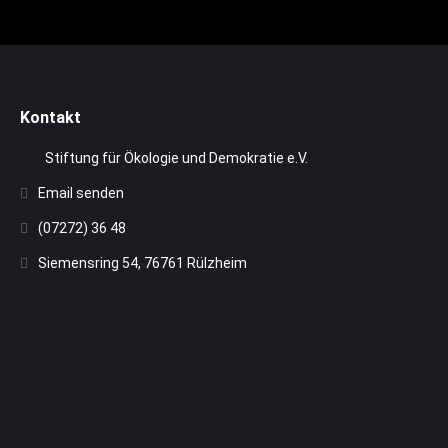
Kontakt
Stiftung für Ökologie und Demokratie e.V.
Email senden
(07272) 36 48
Siemensring 54, 76761 Rülzheim