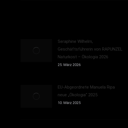
Seraphine Wilhelm,
Geschäftsführerin von RAPUNZEL
Naturkost – Ökologia 2026
25. März 2026
EU-Abgeordnete Manuela Ripa
neue „Ökologia“ 2025
10. März 2025