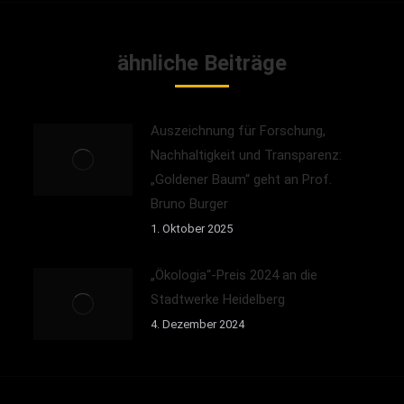
ähnliche Beiträge
Auszeichnung für Forschung,
Nachhaltigkeit und Transparenz:
„Goldener Baum“ geht an Prof.
Bruno Burger
1. Oktober 2025
„Ökologia“-Preis 2024 an die
Stadtwerke Heidelberg
4. Dezember 2024