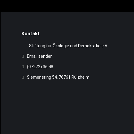
Kontakt
Stiftung für Ökologie und Demokratie e.V.
Email senden
(07272) 36 48
Siemensring 54, 76761 Rülzheim