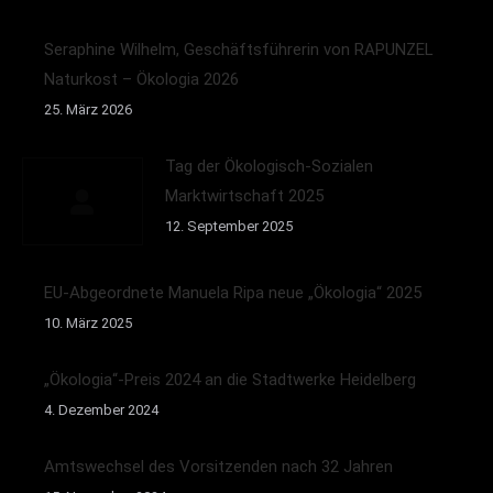
Seraphine Wilhelm, Geschäftsführerin von RAPUNZEL
Naturkost – Ökologia 2026
25. März 2026
Tag der Ökologisch-Sozialen
Marktwirtschaft 2025
12. September 2025
EU-Abgeordnete Manuela Ripa neue „Ökologia“ 2025
10. März 2025
„Ökologia“-Preis 2024 an die Stadtwerke Heidelberg
4. Dezember 2024
Amtswechsel des Vorsitzenden nach 32 Jahren