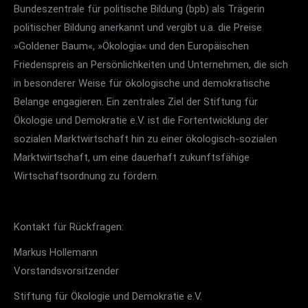
Bundeszentrale für politische Bildung (bpb) als Trägerin
politischer Bildung anerkannt und vergibt u.a. die Preise
»Goldener Baum«, »Ökologia« und den Europäischen
Friedenspreis an Persönlichkeiten und Unternehmen, die sich
in besonderer Weise für ökologische und demokratische
Belange engagieren. Ein zentrales Ziel der Stiftung für
Ökologie und Demokratie e.V. ist die Fortentwicklung der
sozialen Marktwirtschaft hin zu einer ökologisch-sozialen
Marktwirtschaft, um eine dauerhaft zukunftsfähige
Wirtschaftsordnung zu fördern.
Kontakt für Rückfragen:
Markus Hollemann
Vorstandsvorsitzender
Stiftung für Ökologie und Demokratie e.V.