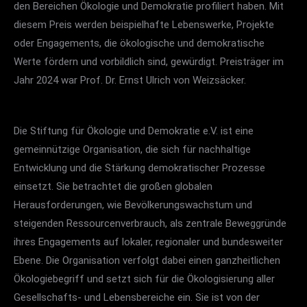
den Bereichen Ökologie und Demokratie profiliert haben. Mit
diesem Preis werden beispielhafte Lebenswerke, Projekte
oder Engagements, die ökologische und demokratische
Werte fördern und vorbildlich sind, gewürdigt. Preisträger im
Jahr 2024 war Prof. Dr. Ernst Ulrich von Weizsäcker.
Die Stiftung für Ökologie und Demokratie e.V. ist eine
gemeinnützige Organisation, die sich für nachhaltige
Entwicklung und die Stärkung demokratischer Prozesse
einsetzt. Sie betrachtet die großen globalen
Herausforderungen, wie Bevölkerungswachstum und
steigenden Ressourcenverbrauch, als zentrale Beweggründe
ihres Engagements auf lokaler, regionaler und bundesweiter
Ebene. Die Organisation verfolgt dabei einen ganzheitlichen
Ökologiebegriff und setzt sich für die Ökologisierung aller
Gesellschafts- und Lebensbereiche ein. Sie ist von der