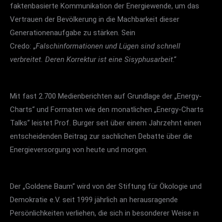
faktenbasierte Kommunikation der Energiewende, um das
Vertrauen der Bevölkerung in die Machbarkeit dieser
Generationenaufgabe zu stärken. Sein
Credo: „
Falschinformationen und Lügen sind schnell
verbreitet. Deren Korrektur ist eine Sisyphusarbeit
.“
Mit fast 2.700 Medienberichten auf Grundlage der „Energy-
Charts“ und Formaten wie den monatlichen „Energy-Charts
Talks“ leistet Prof. Burger seit über einem Jahrzehnt einen
entscheidenden Beitrag zur sachlichen Debatte über die
Energieversorgung von heute und morgen.
Der „Goldene Baum“ wird von der Stiftung für Ökologie und
Demokratie e.V. seit 1999 jährlich an herausragende
Persönlichkeiten verliehen, die sich in besonderer Weise in