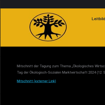
Leitbil
Mitschnitt der Tagung zum Thema „Ökologisches Wirtsc
Tag der Ökologisch-Sozialen Marktwirtschaft 2024 (12.
Mitschnitt (externer Link)