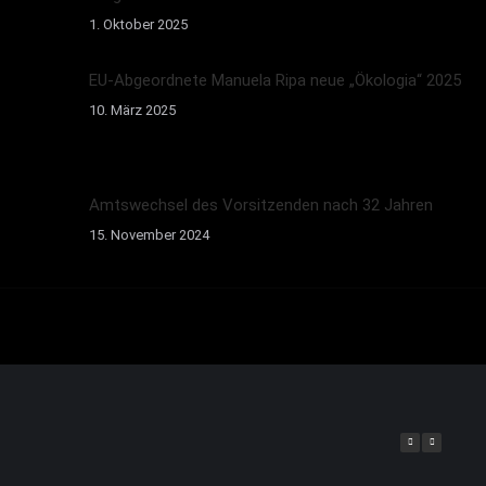
1. Oktober 2025
EU-Abgeordnete Manuela Ripa neue „Ökologia“ 2025
10. März 2025
Amtswechsel des Vorsitzenden nach 32 Jahren
15. November 2024