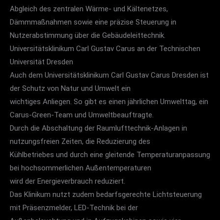
Abgleich des zentralen Wärme- und Kältenetzes,
Dämmmaßnahmen sowie eine präzise Steuerung in
Nutzerabstimmung über die Gebäudeleittechnik.
Universitätsklinikum Carl Gustav Carus an der Technischen
Universität Dresden
Auch dem Universitätsklinikum Carl Gustav Carus Dresden ist
der Schutz von Natur und Umwelt ein
wichtiges Anliegen. So gibt es einen jährlichen Umwelttag, ein
Carus-Green-Team und Umweltbeauftragte.
Durch die Abschaltung der Raumlufttechnik-Anlagen in
nutzungsfreien Zeiten, die Reduzierung des
Kühlbetriebes und durch eine gleitende Temperaturanpassung
bei hochsommerlichen Außentemperaturen
wird der Energieverbrauch reduziert.
Das Klinikum nutzt zudem bedarfsgerechte Lichtsteuerung
mit Präsenzmelder, LED-Technik bei der