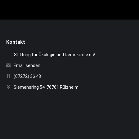
Kontakt
Stiftung für Ökologie und Demokratie e.V.
Email senden
(07272) 36 48
Siemensring 54, 76761 Rülzheim