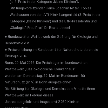
(je 2. Preis in der Kategorie „kleine Kliniken“),
Stiftungsvorsitzender Hans-Joachim Ritter, Tobias
Waldhausen von der LVR-Klinik Langenfeld (3. Preis in der
Kategorie „kleine Kliniken“) und die BfN-Präsidentin und
„Ökologia“, Frau Prof. Dr. Beate Jessel.
● Bundesweiter Wettbewerb der Stiftung für Ökologie und
Demokratie e.V.
● Preisverleihung im Bundesamt für Naturschutz durch die
Ökologia 2016
Bonn, 20. Mai 2016: Die Preisträger im bundesweiten
Wettbewerb „Das ökologische Krankenhaus“
wurden am Donnerstag, 19. Mai, im Bundesamt für
Naturschutz (BfN) in Bonn ausgezeichnet.
Die Stiftung für Ökologie und Demokratie e.V. hatte ihren
Wettbewerb im Februar dieses
Jahres ausgelobt und insgesamt 2.080 Kliniken