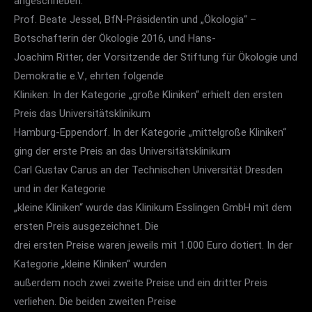
angeschrieben.
Prof. Beate Jessel, BfN-Präsidentin und „Ökologia“ –
Botschafterin der Ökologie 2016, und Hans-
Joachim Ritter, der Vorsitzende der Stiftung für Ökologie und
Demokratie e.V., ehrten folgende
Kliniken: In der Kategorie „große Kliniken“ erhielt den ersten
Preis das Universitätsklinikum
Hamburg-Eppendorf. In der Kategorie „mittelgroße Kliniken“
ging der erste Preis an das Universitätsklinikum
Carl Gustav Carus an der Technischen Universität Dresden
und in der Kategorie
„kleine Kliniken“ wurde das Klinikum Esslingen GmbH mit dem
ersten Preis ausgezeichnet. Die
drei ersten Preise waren jeweils mit 1.000 Euro dotiert. In der
Kategorie „kleine Kliniken“ wurden
außerdem noch zwei zweite Preise und ein dritter Preis
verliehen. Die beiden zweiten Preise