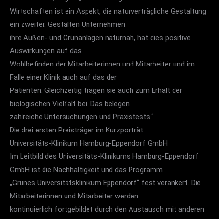
Wirtschaften ist ein Aspekt, die naturverträgliche Gestaltung
ein zweiter. Gestalten Unternehmen
ihre Außen- und Grünanlagen naturnah, hat dies positive
Auswirkungen auf das
Wohlbefinden der Mitarbeiterinnen und Mitarbeiter und im
Falle einer Klinik auch auf das der
Patienten. Gleichzeitig tragen sie auch zum Erhalt der
biologischen Vielfalt bei. Das belegen
zahlreiche Untersuchungen und Praxistests.“
Die drei ersten Preisträger im Kurzporträt
Universitäts-Klinikum Hamburg-Eppendorf GmbH
Im Leitbild des Universitäts-Klinikums Hamburg-Eppendorf
GmbH ist die Nachhaltigkeit und das Programm
„Grünes Universitätsklinikum Eppendorf“ fest verankert. Die
Mitarbeiterinnen und Mitarbeiter werden
kontinuierlich fortgebildet durch den Austausch mit anderen