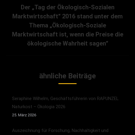
Der „Tag der Ökologisch-Sozialen
Marktwirtschaft“ 2016 stand unter dem
Thema „Ökologisch-Soziale
Nächster
Beitrag:
Marktwirtschaft ist, wenn die Preise die
ökologische Wahrheit sagen“
ähnliche Beiträge
Seraphine Wilhelm, Geschäftsführerin von RAPUNZEL
Naturkost – Ökologia 2026
25. März 2026
Auszeichnung für Forschung, Nachhaltigkeit und