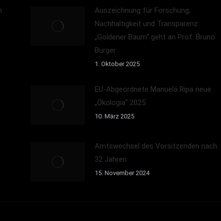
n
Auszeichnung für Forschung,
Nachhaltigkeit und Transparenz:
„Goldener Baum“ geht an Prof. Bruno
Burger
1. Oktober 2025
EU-Abgeordnete Manuela Ripa neue
„Ökologia“ 2025
10. März 2025
Amtswechsel des Vorsitzenden nach
32 Jahren
15. November 2024