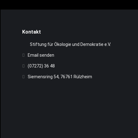
Kontakt
Stiftung für Ökologie und Demokratie e.V.
Email senden
(07272) 36 48
Siemensring 54, 76761 Rülzheim