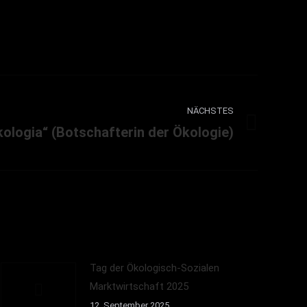
NÄCHSTES
ologia“ (Botschafterin der Ökologie)
Tag der Ökologisch-Sozialen
Marktwirtschaft 2025
12. September 2025