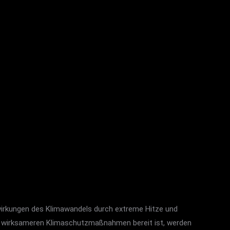
wirkungen des Klimawandels durch extreme Hitze und
nd wirksameren Klimaschutzmaßnahmen bereit ist, werden