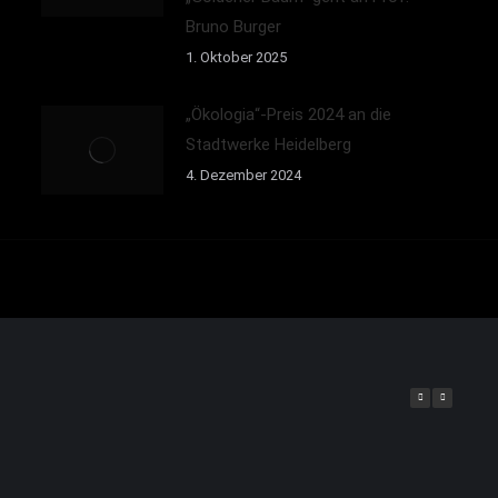
Bruno Burger
1. Oktober 2025
„Ökologia“-Preis 2024 an die
Stadtwerke Heidelberg
4. Dezember 2024