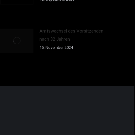
Amtswechsel des Vorsitzenden
nach 32 Jahren
15. November 2024