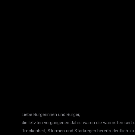
Liebe Bürgerinnen und Bürger,
die letzten vergangenen Jahre waren die wärmsten seit
Trockenheit, Stürmen und Starkregen bereits deutlich 