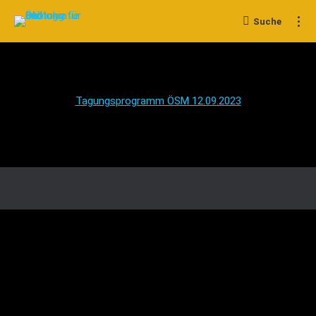
Suche
Search:
Tagungsprogramm ÖSM 12.09.2023